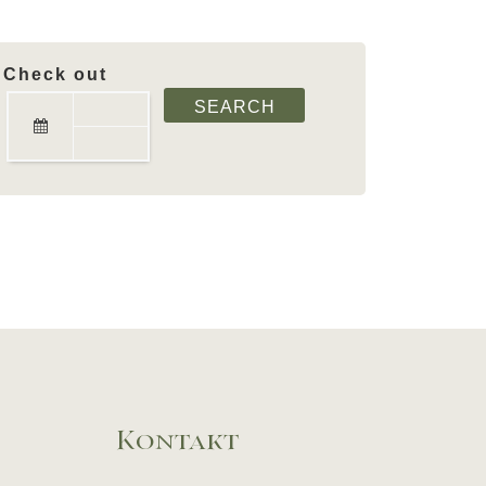
Check out
Kontakt