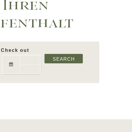
Ihren
fenthalt
Check out