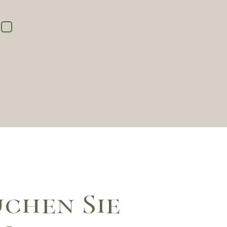
chen Sie