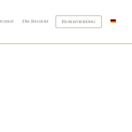
suchen
Die Region
Reservierung