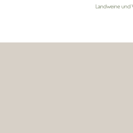
Landweine und W