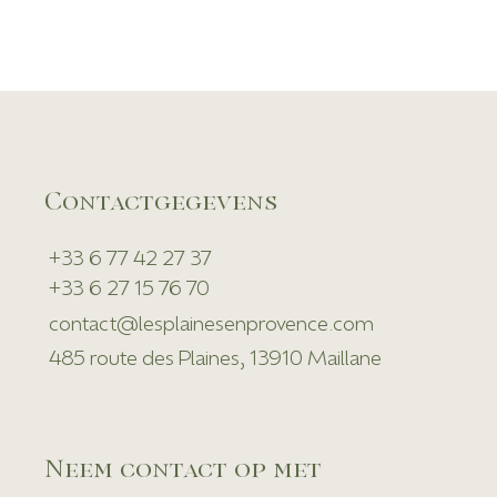
Contactgegevens
+33 6 77 42 27 37
+33 6 27 15 76 70
contact@lesplainesenprovence.com
485 route des Plaines, 13910 Maillane
Neem contact op met