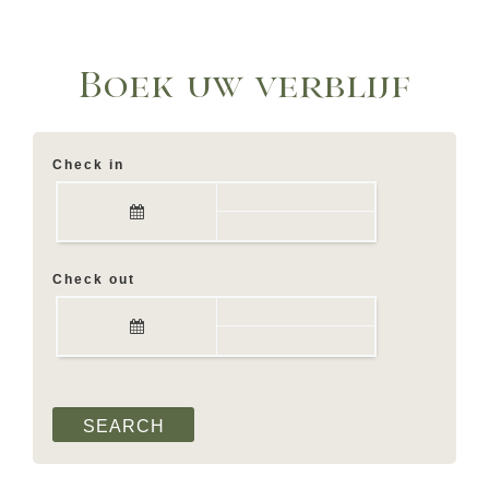
Boek uw verblijf
Check in
Check out