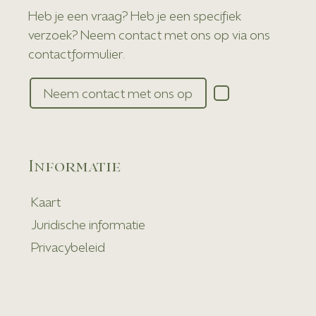
Heb je een vraag? Heb je een specifiek
verzoek? Neem contact met ons op via ons
contactformulier.
Neem contact met ons op
Informatie
Kaart
Juridische informatie
Privacybeleid