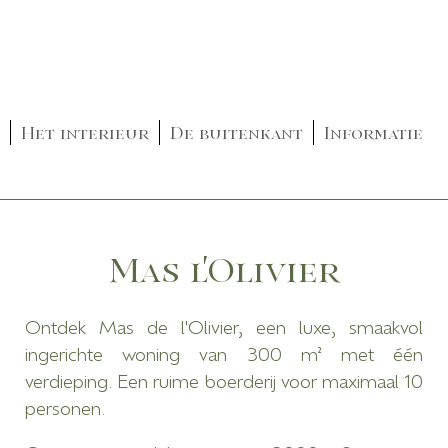
Het interieur
De buitenkant
Informatie
Mas l'Olivier
Ontdek Mas de l'Olivier, een luxe, smaakvol
ingerichte woning van 300 m² met één
verdieping. Een ruime boerderij voor maximaal 10
personen.