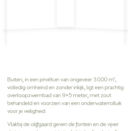
Buiten, in een privétuin van ongeveer 3.000 m²,
volledig omheind en zonder inkijk, ligt een prachtig
overloopzwembad van 9×5 meter, met zout
behandeld en voorzien van een onderwaterrolluik
voor je veiligheid.
Vlakbij de olijfgaard geven de fontein en de vijver