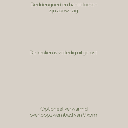
Beddengoed en handdoeken
zijn aanwezig.
De keuken is volledig uitgerust.
Optioneel verwarmd
overloopzwembad van 9x5m.