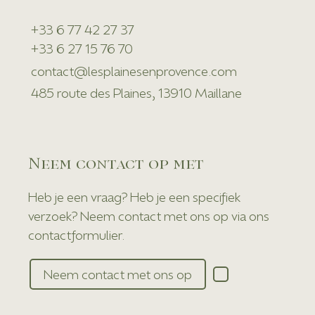
+33 6 77 42 27 37
+33 6 27 15 76 70
contact@lesplainesenprovence.com
485 route des Plaines, 13910 Maillane
Neem contact op met
Heb je een vraag? Heb je een specifiek
verzoek? Neem contact met ons op via ons
contactformulier.
Neem contact met ons op