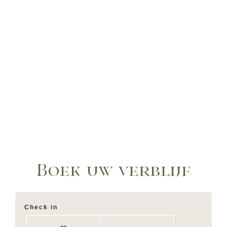
Boek uw verblijf
Check in