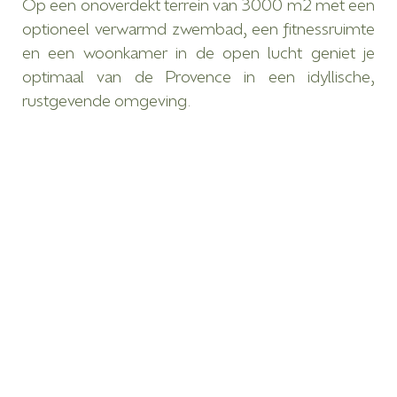
Op een onoverdekt terrein van 3000 m2 met een
optioneel verwarmd zwembad, een fitnessruimte
en een woonkamer in de open lucht geniet je
optimaal van de Provence in een idyllische,
rustgevende omgeving.