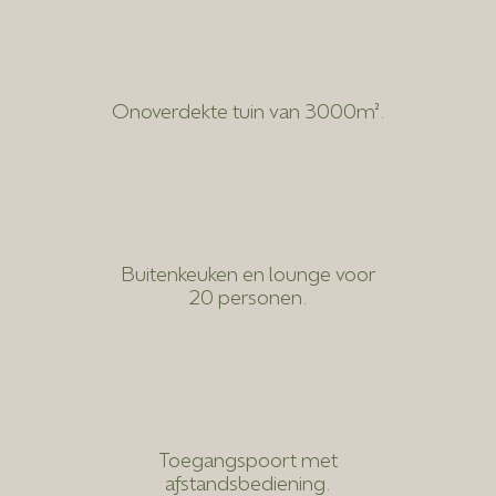
Onoverdekte tuin van 3000m².
Buitenkeuken en lounge voor
20 personen.
Toegangspoort met
afstandsbediening.