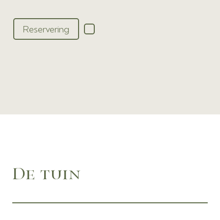
Reservering
De tuin