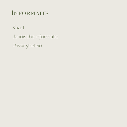
Informatie
Kaart
Juridische informatie
Privacybeleid