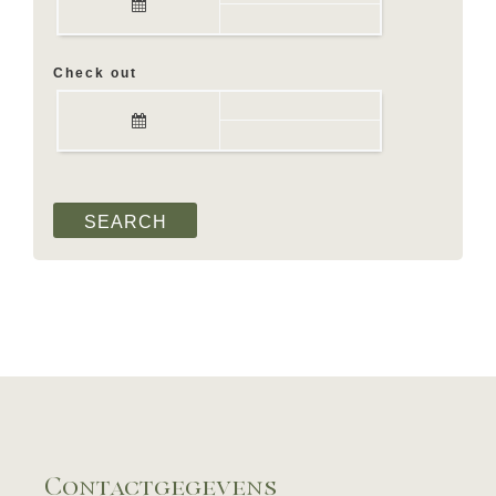
Check out
Contactgegevens