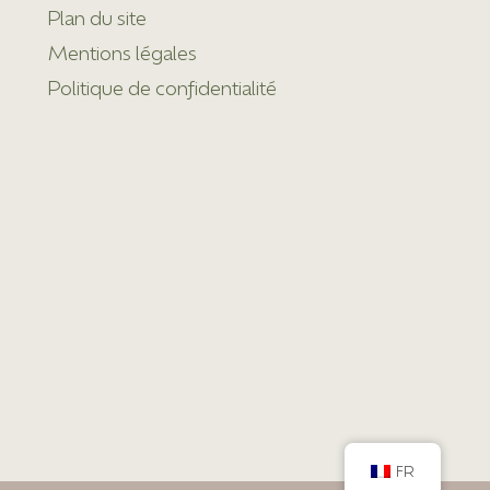
Plan du site
Mentions légales
Politique de confidentialité
FR