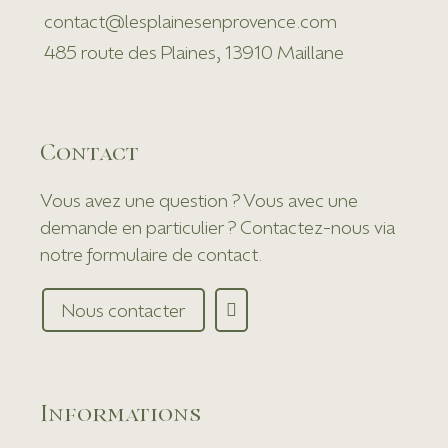
contact@lesplainesenprovence.com
485 route des Plaines, 13910 Maillane
Contact
Vous avez une question ? Vous avec une
demande en particulier ? Contactez-nous via
notre formulaire de contact.
Nous contacter
Informations