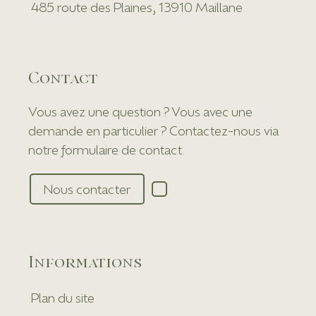
485 route des Plaines, 13910 Maillane
Contact
Vous avez une question ? Vous avec une
demande en particulier ? Contactez-nous via
notre formulaire de contact.
Nous contacter
Informations
Plan du site