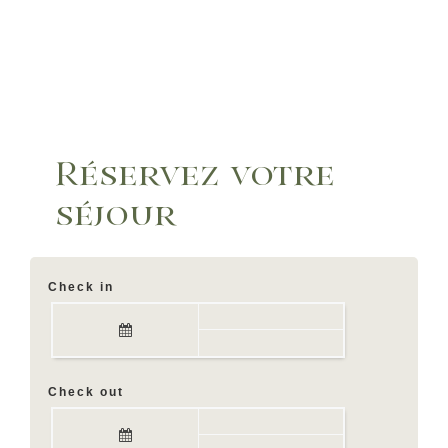
Réservez votre
séjour
Check in
Check out