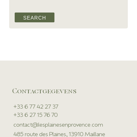
Contactgegevens
+33 6 77 42 27 37
+33 6 27 15 76 70
contact@lesplainesenprovence.com
485 route des Plaines, 13910 Maillane