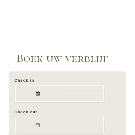
Boek uw verblijf
Check in
Check out