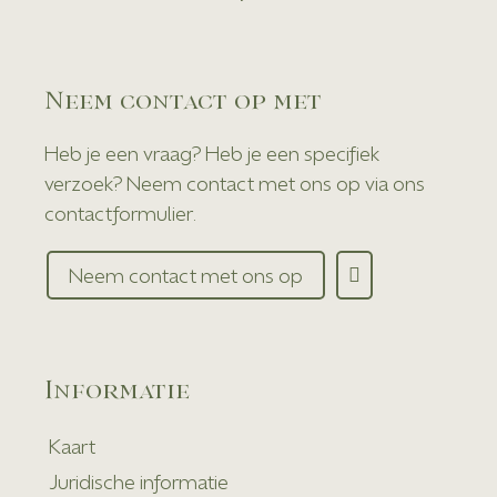
Neem contact op met
Heb je een vraag? Heb je een specifiek
verzoek? Neem contact met ons op via ons
contactformulier.
Neem contact met ons op
Informatie
Kaart
Juridische informatie